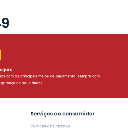
49
eguro
mos com os principais meios de pagamento, sempre com
segurança de seus dados.
Serviços ao consumidor
Políticas de Entregas