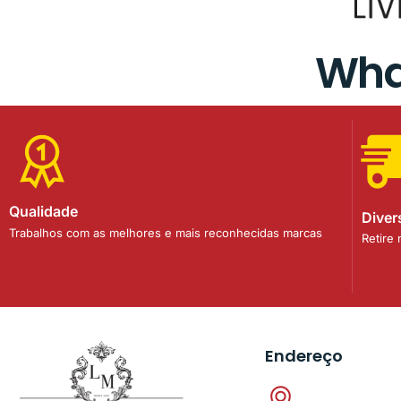
Wha
Qualidade
Diver
Trabalhos com as melhores e mais reconhecidas marcas
Retire
Endereço