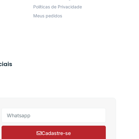
Políticas de Privacidade
Meus pedidos
ciais
Cadastre-se