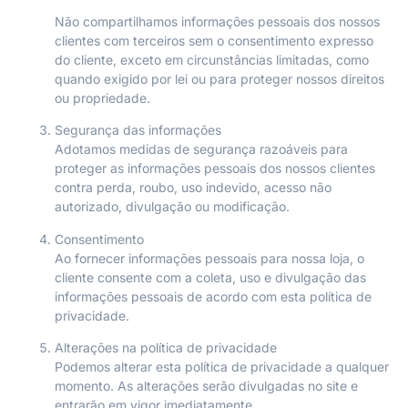
Não compartilhamos informações pessoais dos nossos
clientes com terceiros sem o consentimento expresso
do cliente, exceto em circunstâncias limitadas, como
quando exigido por lei ou para proteger nossos direitos
ou propriedade.
Segurança das informações
Adotamos medidas de segurança razoáveis para
proteger as informações pessoais dos nossos clientes
contra perda, roubo, uso indevido, acesso não
autorizado, divulgação ou modificação.
Consentimento
Ao fornecer informações pessoais para nossa loja, o
cliente consente com a coleta, uso e divulgação das
informações pessoais de acordo com esta política de
privacidade.
Alterações na política de privacidade
Podemos alterar esta política de privacidade a qualquer
momento. As alterações serão divulgadas no site e
entrarão em vigor imediatamente.