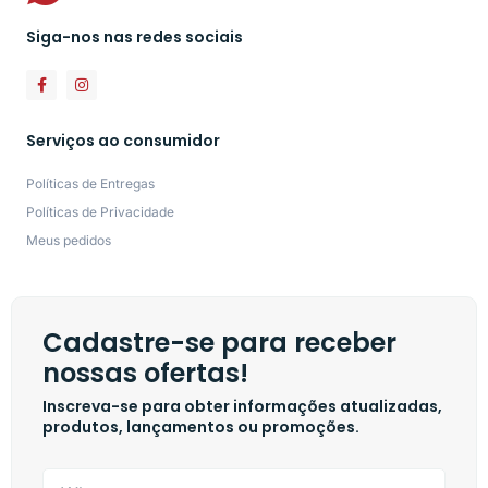
Siga-nos nas redes sociais
Serviços ao consumidor
Políticas de Entregas
Políticas de Privacidade
Meus pedidos
Cadastre-se para receber
nossas ofertas!
Inscreva-se para obter informações atualizadas,
produtos, lançamentos ou promoções.