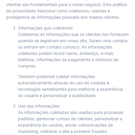
clientes são fundamentais para o nosso negócio. Esta política
de privacidade descreve como coletamos, usamos e
protegemos as informações pessoais dos nossos clientes.
Informações que coletamos
Coletamos as informações que os clientes nos fornecem
quando se registram em nosso site, fazem uma compra
ou entram em contato conosco. As informações
coletadas podem incluir nome, endereço, e-mail,
telefone, informações de pagamento e histórico de
compras.
Também podemos coletar informações
automaticamente através do uso de cookies e
tecnologias semelhantes para melhorar a experiência
do usuário e personalizar a publicidade.
Uso das informações
As informações coletadas são usadas para processar
pedidos, gerenciar contas de clientes, personalizar a
experiência do usuário, enviar comunicações de
marketing, melhorar o site e prevenir fraudes.