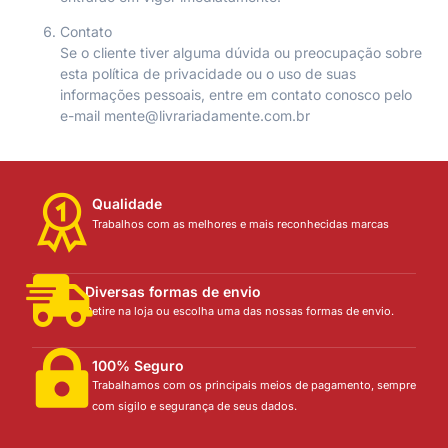
Contato
Se o cliente tiver alguma dúvida ou preocupação sobre
esta política de privacidade ou o uso de suas
informações pessoais, entre em contato conosco pelo
e-mail mente@livrariadamente.com.br
Qualidade
Trabalhos com as melhores e mais reconhecidas marcas
Diversas formas de envio
Retire na loja ou escolha uma das nossas formas de envio.
100% Seguro
Trabalhamos com os principais meios de pagamento, sempre
com sigilo e segurança de seus dados.