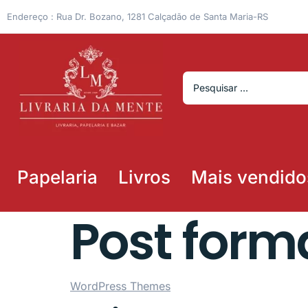
Endereço : Rua Dr. Bozano, 1281 Calçadão de Santa Maria-RS
Papelaria
Livros
Mais vendido
Post forma
WordPress Themes