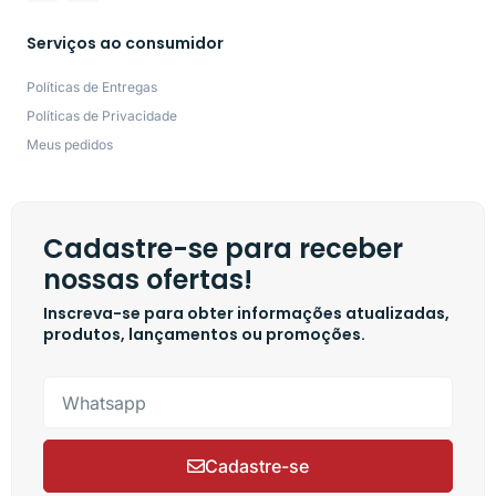
Serviços ao consumidor
Políticas de Entregas
Políticas de Privacidade
Meus pedidos
Cadastre-se para receber
nossas ofertas!
Inscreva-se para obter informações atualizadas,
produtos, lançamentos ou promoções.
Cadastre-se