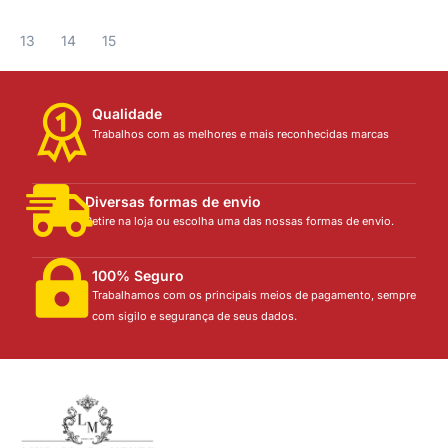
13
14
15
Qualidade
Trabalhos com as melhores e mais reconhecidas marcas
Diversas formas de envio
Retire na loja ou escolha uma das nossas formas de envio.
100% Seguro
Trabalhamos com os principais meios de pagamento, sempre
com sigilo e segurança de seus dados.