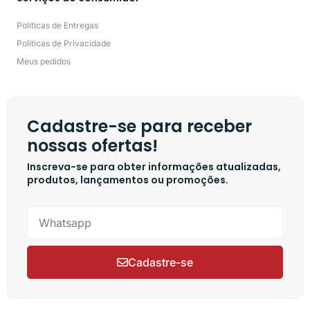
Políticas de Entregas
Políticas de Privacidade
Meus pedidos
Cadastre-se para receber
nossas ofertas!
Inscreva-se para obter informações atualizadas,
produtos, lançamentos ou promoções.
Cadastre-se