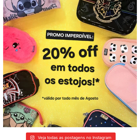
Veja todas as postagens no Instagram