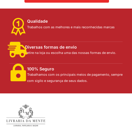
Qualidade
Trabalhos com as melhores e mais reconhecidas marcas
Diversas formas de envio
Retire na loja ou escolha uma das nossas formas de envio.
100% Seguro
Trabalhamos com os principais meios de pagamento, sempre
com sigilo e segurança de seus dados.