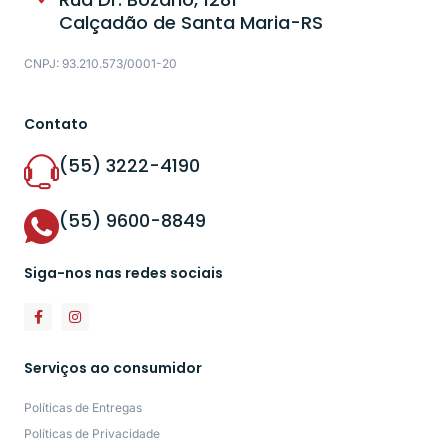
Calçadão de Santa Maria-RS
CNPJ: 93.210.573/0001-20
Contato
(55) 3222-4190
(55) 9600-8849
Siga-nos nas redes sociais
Serviços ao consumidor
Políticas de Entregas
Políticas de Privacidade