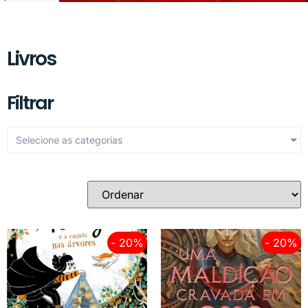
Livros
Filtrar
Selecione as categorias
- 20%
- 20%