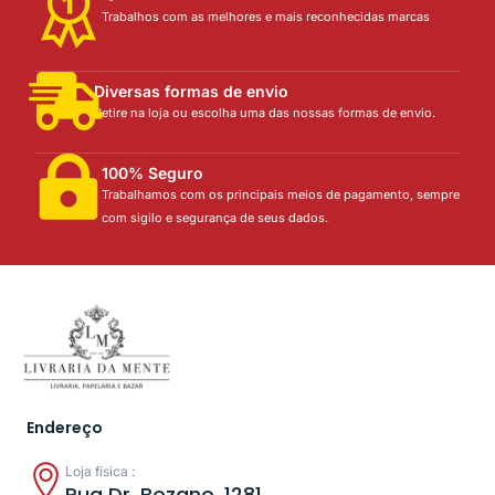
Trabalhos com as melhores e mais reconhecidas marcas
Diversas formas de envio
Retire na loja ou escolha uma das nossas formas de envio.
100% Seguro
Trabalhamos com os principais meios de pagamento, sempre
com sigilo e segurança de seus dados.
Endereço
Loja física :
Rua Dr. Bozano, 1281