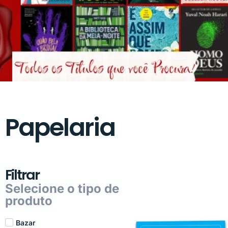
Papelaria
Filtrar
Selecione o tipo de
produto
Bazar