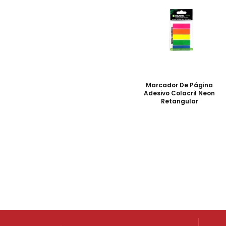
Marcador De Página
Adesivo Colacril Neon
Retangular