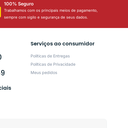
100% Seguro
Trabalhamos com os principais meios de pagamento,
sempre com sigilo e segurança de seus dados.
Serviços ao consumidor
0
Políticas de Entregas
Políticas de Privacidade
49
Meus pedidos
ciais