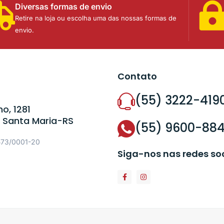
Diversas formas de envio
Retire na loja ou escolha uma das nossas formas de
envio.
Contato
(55) 3222-419
o, 1281
 Santa Maria-RS
(55) 9600-88
573/0001-20
Siga-nos nas redes so