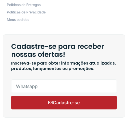
Políticas de Entregas
Políticas de Privacidade
Meus pedidos
Cadastre-se para receber
nossas ofertas!
Inscreva-se para obter informações atualizadas,
produtos, lançamentos ou promoções.
Cadastre-se