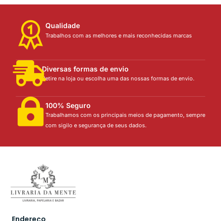
Qualidade
Trabalhos com as melhores e mais reconhecidas marcas
Diversas formas de envio
Retire na loja ou escolha uma das nossas formas de envio.
100% Seguro
Trabalhamos com os principais meios de pagamento, sempre
com sigilo e segurança de seus dados.
Endereço