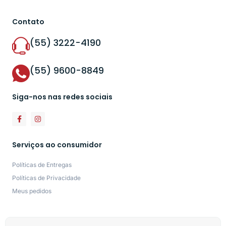
Contato
(55) 3222-4190
(55) 9600-8849
Siga-nos nas redes sociais
Serviços ao consumidor
Políticas de Entregas
Políticas de Privacidade
Meus pedidos