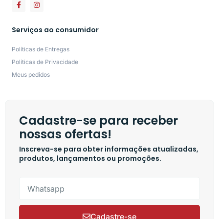
Serviços ao consumidor
Políticas de Entregas
Políticas de Privacidade
Meus pedidos
Cadastre-se para receber
nossas ofertas!
Inscreva-se para obter informações atualizadas,
produtos, lançamentos ou promoções.
Cadastre-se