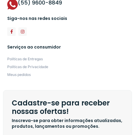
(55) 9600-8849
Siga-nos nas redes sociais
Serviços ao consumidor
Políticas de Entregas
Políticas de Privacidade
Meus pedidos
Cadastre-se para receber
nossas ofertas!
Inscreva-se para obter informações atualizadas,
produtos, lançamentos ou promoções.