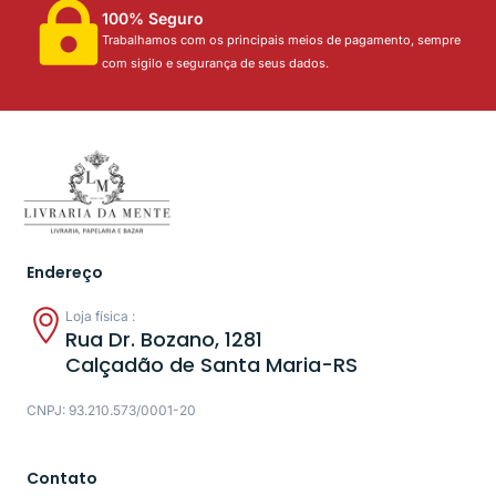
100% Seguro
Trabalhamos com os principais meios de pagamento, sempre
com sigilo e segurança de seus dados.
Endereço
Loja física :
Rua Dr. Bozano, 1281
Calçadão de Santa Maria-RS
CNPJ: 93.210.573/0001-20
Contato