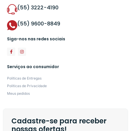
(55) 3222-4190
(55) 9600-8849
Siga-nos nas redes sociais
Serviços ao consumidor
Políticas de Entregas
Políticas de Privacidade
Meus pedidos
Cadastre-se para receber
nossas ofertas!