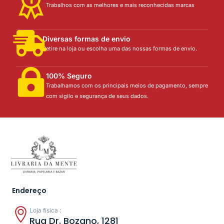
Trabalhos com as melhores e mais reconhecidas marcas
Diversas formas de envio
Retire na loja ou escolha uma das nossas formas de envio.
100% Seguro
Trabalhamos com os principais meios de pagamento, sempre
com sigilo e segurança de seus dados.
Endereço
Loja física :
Rua Dr. Bozano, 1281