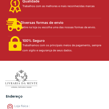
Qualidade
Trabalhos com as melhores e mais reconhecidas marcas
Diversas formas de envio
Retire na loja ou escolha uma das nossas formas de envio.
100% Seguro
Trabalhamos com os principais meios de pagamento, sempre
com sigilo e segurança de seus dados.
Endereço
Loja física :