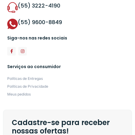
(55) 3222-4190
(55) 9600-8849
Siga-nos nas redes sociais
Serviços ao consumidor
Políticas de Entregas
Políticas de Privacidade
Meus pedidos
Cadastre-se para receber
nossas ofertas!