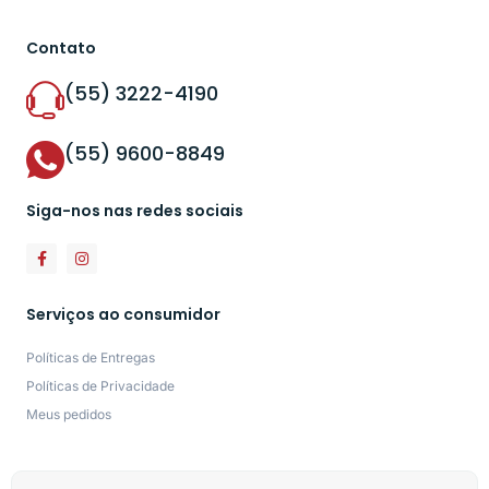
Contato
(55) 3222-4190
(55) 9600-8849
Siga-nos nas redes sociais
Serviços ao consumidor
Políticas de Entregas
Políticas de Privacidade
Meus pedidos