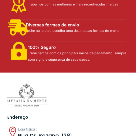
Trabalhos com as melhores e mais reconhecidas marcas
Diversas formas de envio
Retire na loja ou escolha uma das nossas formas de envio.
100% Seguro
Trabalhamos com os principais meios de pagamento, sempre
com sigilo e segurança de seus dados.
Endereço
Loja física :
Rua Dr. Bozano, 1281