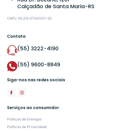
Calçadão de Santa Maria-RS
CNPJ: 93.210.573/0001-20
Contato
(55) 3222-4190
(55) 9600-8849
Siga-nos nas redes sociais
Serviços ao consumidor
Políticas de Entregas
Políticas de Privacidade