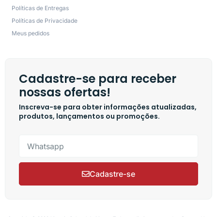
Políticas de Entregas
Políticas de Privacidade
Meus pedidos
Cadastre-se para receber
nossas ofertas!
Inscreva-se para obter informações atualizadas,
produtos, lançamentos ou promoções.
Cadastre-se