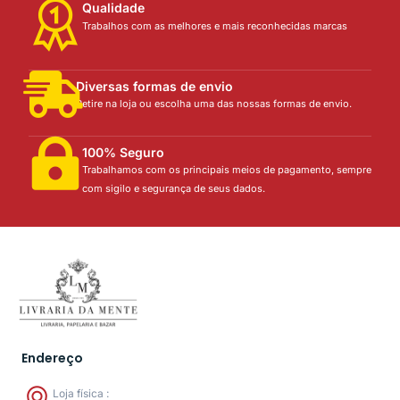
Qualidade
Trabalhos com as melhores e mais reconhecidas marcas
Diversas formas de envio
Retire na loja ou escolha uma das nossas formas de envio.
100% Seguro
Trabalhamos com os principais meios de pagamento, sempre
com sigilo e segurança de seus dados.
Endereço
Loja física :