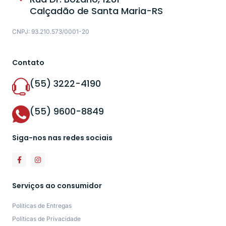
Calçadão de Santa Maria-RS
CNPJ: 93.210.573/0001-20
Contato
(55) 3222-4190
(55) 9600-8849
Siga-nos nas redes sociais
Serviços ao consumidor
Políticas de Entregas
Políticas de Privacidade