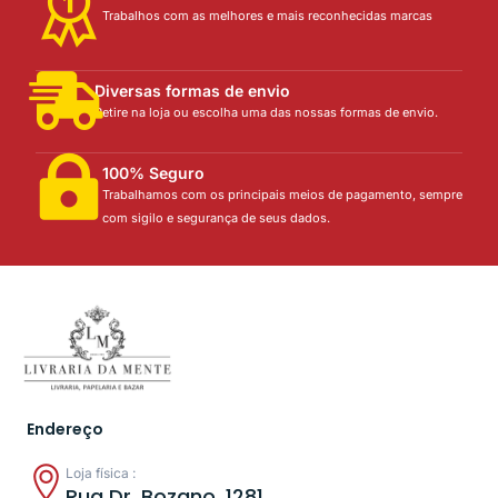
Trabalhos com as melhores e mais reconhecidas marcas
Diversas formas de envio
Retire na loja ou escolha uma das nossas formas de envio.
100% Seguro
Trabalhamos com os principais meios de pagamento, sempre
com sigilo e segurança de seus dados.
Endereço
Loja física :
Rua Dr. Bozano, 1281