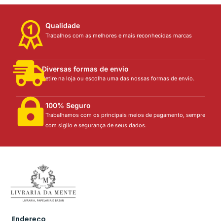
Qualidade
Trabalhos com as melhores e mais reconhecidas marcas
Diversas formas de envio
Retire na loja ou escolha uma das nossas formas de envio.
100% Seguro
Trabalhamos com os principais meios de pagamento, sempre
com sigilo e segurança de seus dados.
Endereço