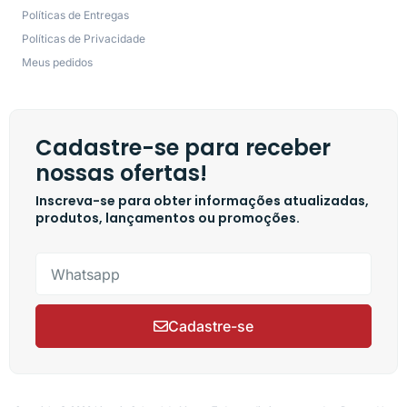
Políticas de Entregas
Políticas de Privacidade
Meus pedidos
Cadastre-se para receber
nossas ofertas!
Inscreva-se para obter informações atualizadas,
produtos, lançamentos ou promoções.
Cadastre-se