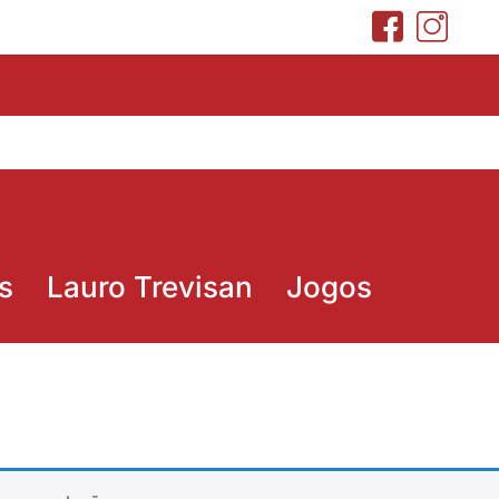
s
Lauro Trevisan
Jogos