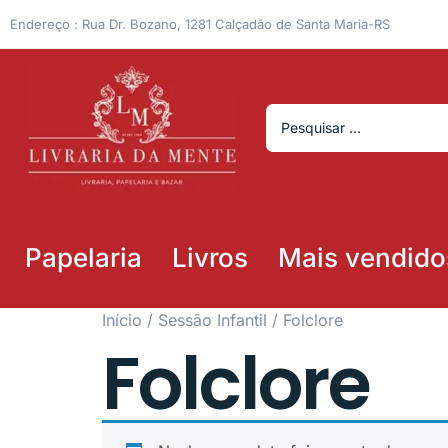
Endereço : Rua Dr. Bozano, 1281 Calçadão de Santa Maria-RS
Papelaria
Livros
Mais vendido
Início
/
Sessão Infantil
/ Folclore
Folclore