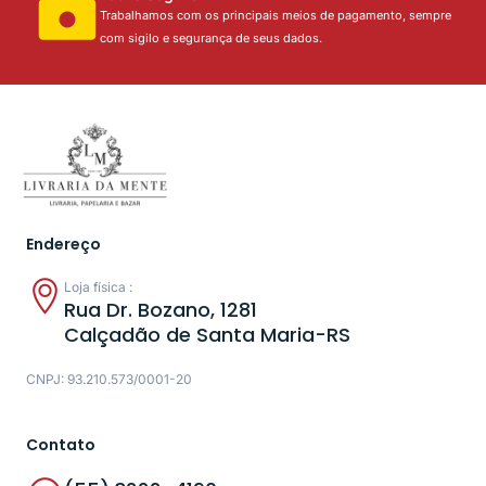
Trabalhamos com os principais meios de pagamento, sempre
com sigilo e segurança de seus dados.
Endereço
Loja física :
Rua Dr. Bozano, 1281
Calçadão de Santa Maria-RS
CNPJ: 93.210.573/0001-20
Contato