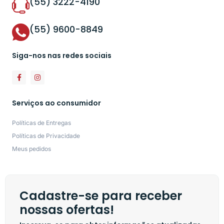
(55) 3222-4190
(55) 9600-8849
Siga-nos nas redes sociais
Serviços ao consumidor
Políticas de Entregas
Políticas de Privacidade
Meus pedidos
Cadastre-se para receber
nossas ofertas!