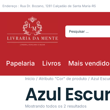
Endereço : Rua Dr. Bozano, 1281 Calçadão de Santa Maria-RS
Papelaria
Livros
Mais vendido
Início
/ Atributo "Cor" de produto / Azul Escu
Azul Escu
Mostrando todos os 2 resultados