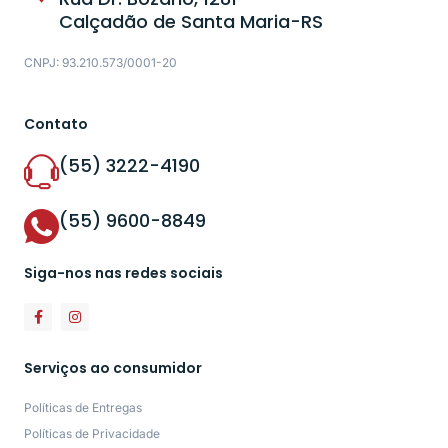
Calçadão de Santa Maria-RS
CNPJ: 93.210.573/0001-20
Contato
(55) 3222-4190
(55) 9600-8849
Siga-nos nas redes sociais
Serviços ao consumidor
Políticas de Entregas
Políticas de Privacidade