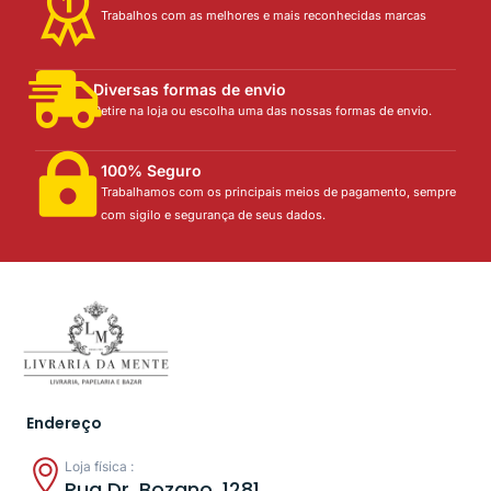
Trabalhos com as melhores e mais reconhecidas marcas
Diversas formas de envio
Retire na loja ou escolha uma das nossas formas de envio.
100% Seguro
Trabalhamos com os principais meios de pagamento, sempre
com sigilo e segurança de seus dados.
Endereço
Loja física :
Rua Dr. Bozano, 1281