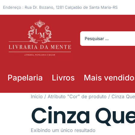
Endereço : Rua Dr. Bozano, 1281 Calçadão de Santa Maria-RS
Papelaria
Livros
Mais vendido
Início
/ Atributo "Cor" de produto / Cinza Que
Cinza Qu
Exibindo um único resultado