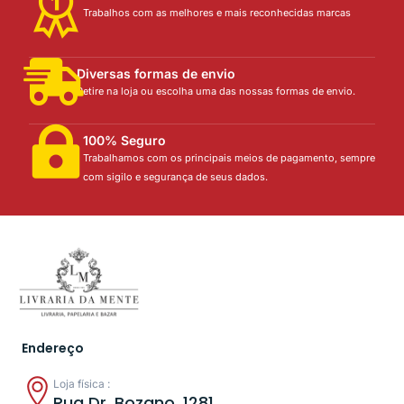
Trabalhos com as melhores e mais reconhecidas marcas
Diversas formas de envio
Retire na loja ou escolha uma das nossas formas de envio.
100% Seguro
Trabalhamos com os principais meios de pagamento, sempre
com sigilo e segurança de seus dados.
Endereço
Loja física :
Rua Dr. Bozano, 1281