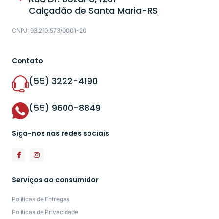
Calçadão de Santa Maria-RS
CNPJ: 93.210.573/0001-20
Contato
(55) 3222-4190
(55) 9600-8849
Siga-nos nas redes sociais
Serviços ao consumidor
Políticas de Entregas
Políticas de Privacidade