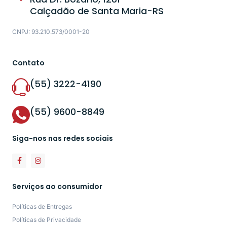
Calçadão de Santa Maria-RS
CNPJ: 93.210.573/0001-20
Contato
(55) 3222-4190
(55) 9600-8849
Siga-nos nas redes sociais
Serviços ao consumidor
Políticas de Entregas
Políticas de Privacidade