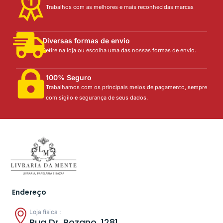
Trabalhos com as melhores e mais reconhecidas marcas
Diversas formas de envio
Retire na loja ou escolha uma das nossas formas de envio.
100% Seguro
Trabalhamos com os principais meios de pagamento, sempre
com sigilo e segurança de seus dados.
Endereço
Loja física :
Rua Dr. Bozano, 1281