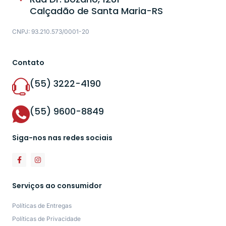
Calçadão de Santa Maria-RS
CNPJ: 93.210.573/0001-20
Contato
(55) 3222-4190
(55) 9600-8849
Siga-nos nas redes sociais
Serviços ao consumidor
Políticas de Entregas
Políticas de Privacidade