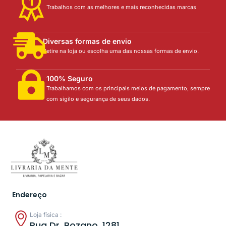
Trabalhos com as melhores e mais reconhecidas marcas
Diversas formas de envio
Retire na loja ou escolha uma das nossas formas de envio.
100% Seguro
Trabalhamos com os principais meios de pagamento, sempre
com sigilo e segurança de seus dados.
Endereço
Loja física :
Rua Dr. Bozano, 1281