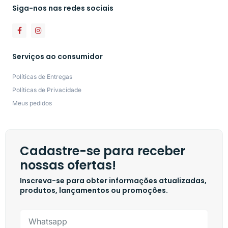
Siga-nos nas redes sociais
Serviços ao consumidor
Políticas de Entregas
Políticas de Privacidade
Meus pedidos
Cadastre-se para receber
nossas ofertas!
Inscreva-se para obter informações atualizadas,
produtos, lançamentos ou promoções.