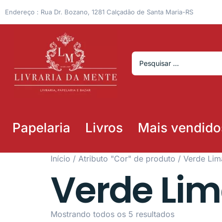
Endereço : Rua Dr. Bozano, 1281 Calçadão de Santa Maria-RS
Papelaria
Livros
Mais vendido
Início
/ Atributo "Cor" de produto / Verde Li
Verde Li
Mostrando todos os 5 resultados