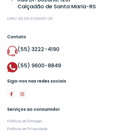
Calçadão de Santa Maria-RS
CNPJ: 93.210.573/0001-20
Contato
(55) 3222-4190
(55) 9600-8849
Siga-nos nas redes sociais
Serviços ao consumidor
Políticas de Entregas
Políticas de Privacidade