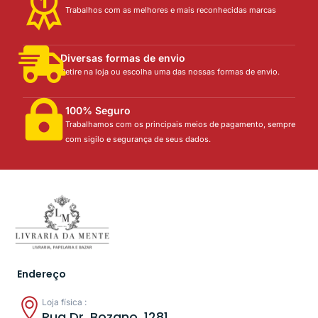
Trabalhos com as melhores e mais reconhecidas marcas
Diversas formas de envio
Retire na loja ou escolha uma das nossas formas de envio.
100% Seguro
Trabalhamos com os principais meios de pagamento, sempre
com sigilo e segurança de seus dados.
Endereço
Loja física :
Rua Dr. Bozano, 1281