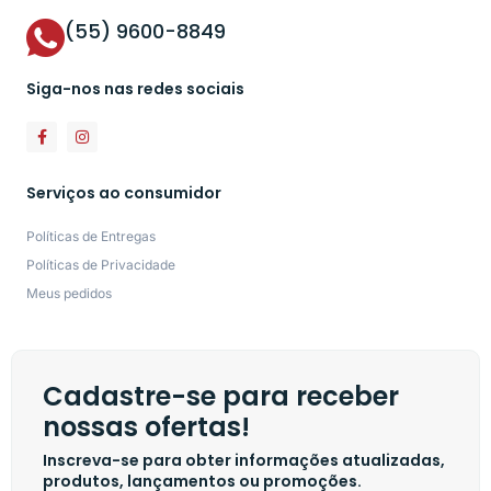
(55) 9600-8849
Siga-nos nas redes sociais
Serviços ao consumidor
Políticas de Entregas
Políticas de Privacidade
Meus pedidos
Cadastre-se para receber
nossas ofertas!
Inscreva-se para obter informações atualizadas,
produtos, lançamentos ou promoções.