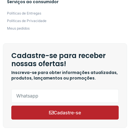
Serviços ao consumidor
Políticas de Entregas
Políticas de Privacidade
Meus pedidos
Cadastre-se para receber
nossas ofertas!
Inscreva-se para obter informações atualizadas,
produtos, lançamentos ou promoções.
Cadastre-se