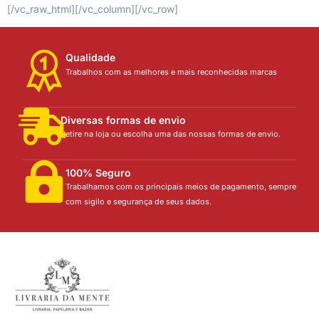
[/vc_raw_html][/vc_column][/vc_row]
Qualidade
Trabalhos com as melhores e mais reconhecidas marcas
Diversas formas de envio
Retire na loja ou escolha uma das nossas formas de envio.
100% Seguro
Trabalhamos com os principais meios de pagamento, sempre
com sigilo e segurança de seus dados.