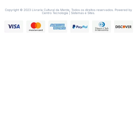
Copyright © 2023 Livraria Cultural da Mente, Todos os direitos reservados. Powered by
Centro Tecnologia | Sistemas e Sites.