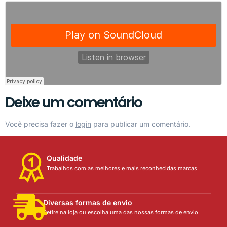
Deixe um comentário
Você precisa fazer o
login
para publicar um comentário.
Qualidade
Trabalhos com as melhores e mais reconhecidas marcas
Diversas formas de envio
Retire na loja ou escolha uma das nossas formas de envio.