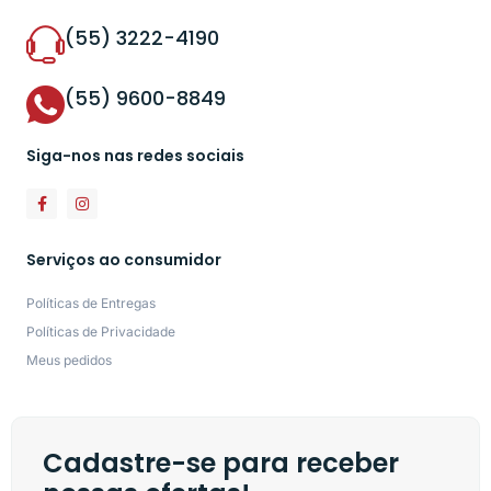
(55) 3222-4190
(55) 9600-8849
Siga-nos nas redes sociais
Serviços ao consumidor
Políticas de Entregas
Políticas de Privacidade
Meus pedidos
Cadastre-se para receber