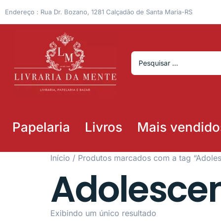
Endereço : Rua Dr. Bozano, 1281 Calçadão de Santa Maria-RS
Papelaria
Livros
Mais vendido
Início
/ Produtos marcados com a tag “Adoles
Adolesce
Exibindo um único resultado