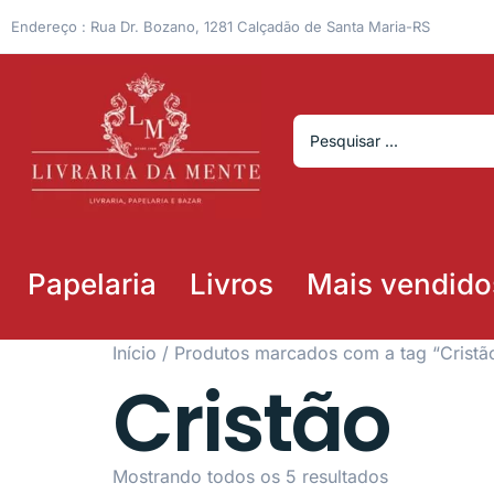
Endereço : Rua Dr. Bozano, 1281 Calçadão de Santa Maria-RS
Papelaria
Livros
Mais vendido
Início
/ Produtos marcados com a tag “Cristã
Cristão
Mostrando todos os 5 resultados