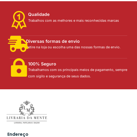
Qualidade
Trabalhos com as melhores e mais reconhecidas marcas
Diversas formas de envio
Retire na loja ou escolha uma das nossas formas de envio.
100% Seguro
Trabalhamos com os principais meios de pagamento, sempre
com sigilo e segurança de seus dados.
Endereço