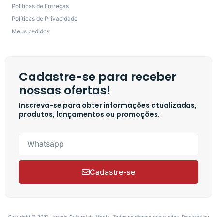
Políticas de Entregas
Políticas de Privacidade
Meus pedidos
Cadastre-se para receber
nossas ofertas!
Inscreva-se para obter informações atualizadas,
produtos, lançamentos ou promoções.
Cadastre-se
Copyright © 2023 Livraria Cultural da Mente, Todos os direitos reservados. Powered by