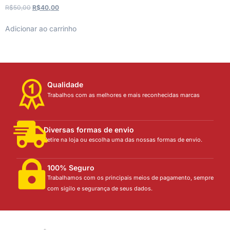
R$
50,00
R$
40,00
Adicionar ao carrinho
Qualidade
Trabalhos com as melhores e mais reconhecidas marcas
Diversas formas de envio
Retire na loja ou escolha uma das nossas formas de envio.
100% Seguro
Trabalhamos com os principais meios de pagamento, sempre
com sigilo e segurança de seus dados.