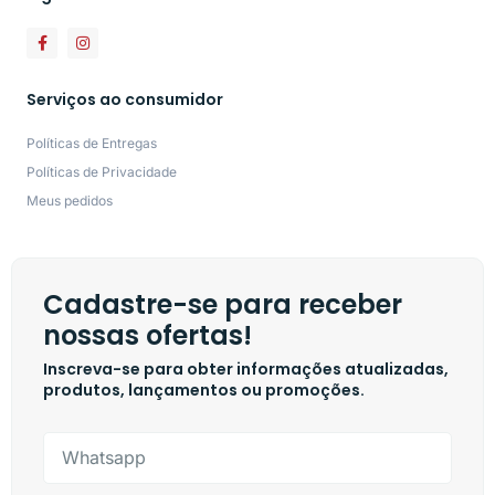
Serviços ao consumidor
Políticas de Entregas
Políticas de Privacidade
Meus pedidos
Cadastre-se para receber
nossas ofertas!
Inscreva-se para obter informações atualizadas,
produtos, lançamentos ou promoções.