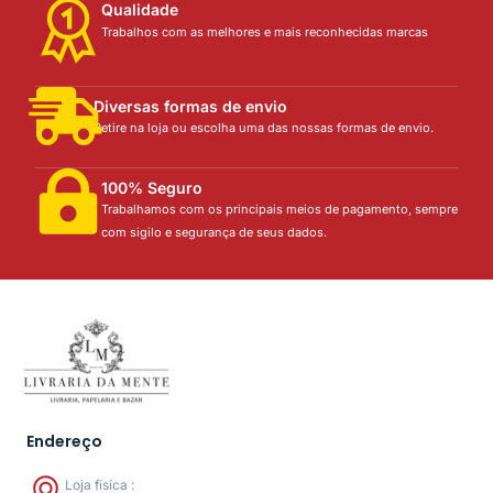
Qualidade
Trabalhos com as melhores e mais reconhecidas marcas
Diversas formas de envio
Retire na loja ou escolha uma das nossas formas de envio.
100% Seguro
Trabalhamos com os principais meios de pagamento, sempre
com sigilo e segurança de seus dados.
Endereço
Loja física :