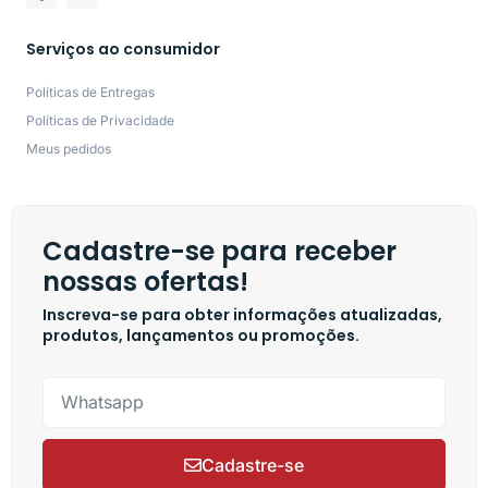
Serviços ao consumidor
Políticas de Entregas
Políticas de Privacidade
Meus pedidos
Cadastre-se para receber
nossas ofertas!
Inscreva-se para obter informações atualizadas,
produtos, lançamentos ou promoções.
Cadastre-se