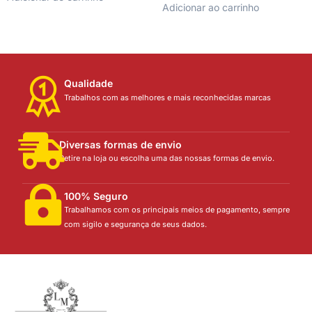
Adicionar ao carrinho
Qualidade
Trabalhos com as melhores e mais reconhecidas marcas
Diversas formas de envio
Retire na loja ou escolha uma das nossas formas de envio.
100% Seguro
Trabalhamos com os principais meios de pagamento, sempre
com sigilo e segurança de seus dados.