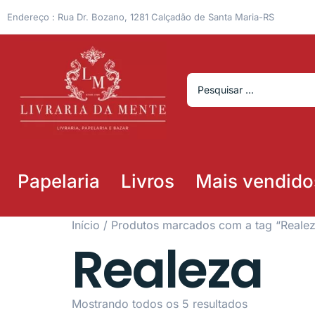
Endereço : Rua Dr. Bozano, 1281 Calçadão de Santa Maria-RS
Papelaria
Livros
Mais vendido
Início
/ Produtos marcados com a tag “Reale
Realeza
Mostrando todos os 5 resultados