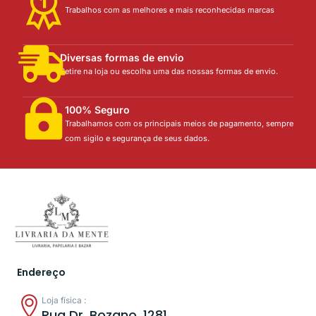
Trabalhos com as melhores e mais reconhecidas marcas
Diversas formas de envio
Retire na loja ou escolha uma das nossas formas de envio.
100% Seguro
Trabalhamos com os principais meios de pagamento, sempre
com sigilo e segurança de seus dados.
Endereço
Loja física :
Rua Dr. Bozano, 1281