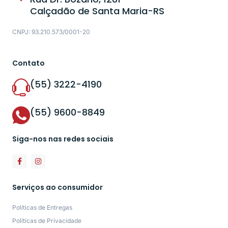
Calçadão de Santa Maria-RS
CNPJ: 93.210.573/0001-20
Contato
(55) 3222-4190
(55) 9600-8849
Siga-nos nas redes sociais
Serviços ao consumidor
Políticas de Entregas
Políticas de Privacidade