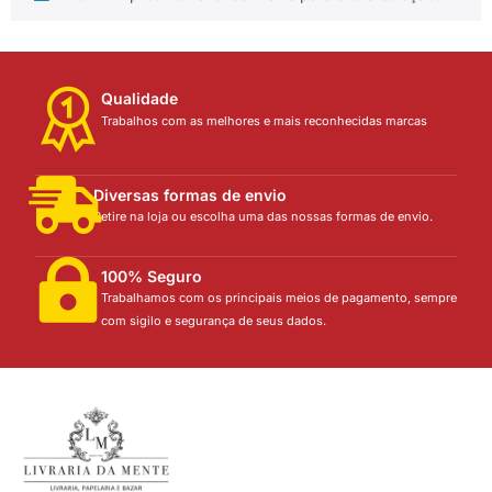
Qualidade
Trabalhos com as melhores e mais reconhecidas marcas
Diversas formas de envio
Retire na loja ou escolha uma das nossas formas de envio.
100% Seguro
Trabalhamos com os principais meios de pagamento, sempre
com sigilo e segurança de seus dados.