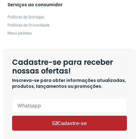
Serviços ao consumidor
Políticas de Entregas
Políticas de Privacidade
Meus pedidos
Cadastre-se para receber
nossas ofertas!
Inscreva-se para obter informações atualizadas,
produtos, lançamentos ou promoções.
Cadastre-se