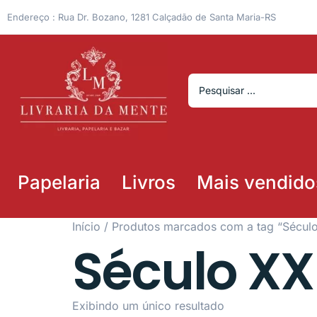
Endereço : Rua Dr. Bozano, 1281 Calçadão de Santa Maria-RS
Papelaria
Livros
Mais vendido
Início
/ Produtos marcados com a tag “Século
Século XX
Exibindo um único resultado