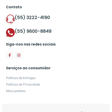
Contato
(55) 3222-4190
(55) 9600-8849
Siga-nos nas redes sociais
Serviços ao consumidor
Políticas de Entregas
Políticas de Privacidade
Meus pedidos