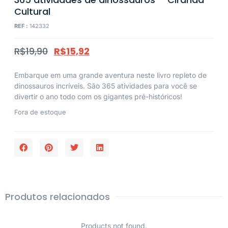
Cultural
REF :
142332
R$
19,90
R$
15,92
Embarque em uma grande aventura neste livro repleto de
dinossauros incríveis. São 365 atividades para você se
divertir o ano todo com os gigantes pré-históricos!
Fora de estoque
Produtos relacionados
Products not found.