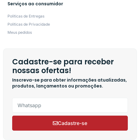
Serviços ao consumidor
Políticas de Entregas
Políticas de Privacidade
Meus pedidos
Cadastre-se para receber
nossas ofertas!
Inscreva-se para obter informações atualizadas,
produtos, lançamentos ou promoções.
Cadastre-se