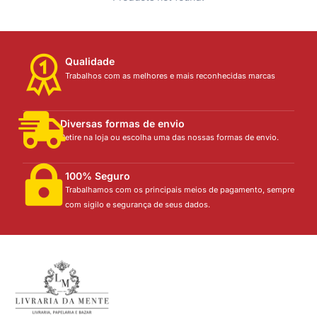
Qualidade
Trabalhos com as melhores e mais reconhecidas marcas
Diversas formas de envio
Retire na loja ou escolha uma das nossas formas de envio.
100% Seguro
Trabalhamos com os principais meios de pagamento, sempre
com sigilo e segurança de seus dados.