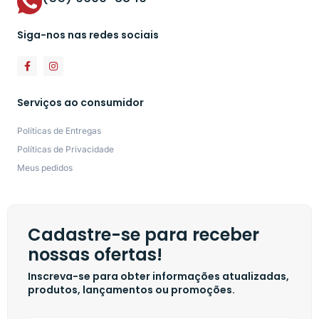
Siga-nos nas redes sociais
Serviços ao consumidor
Políticas de Entregas
Políticas de Privacidade
Meus pedidos
Cadastre-se para receber
nossas ofertas!
Inscreva-se para obter informações atualizadas,
produtos, lançamentos ou promoções.