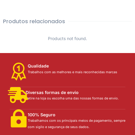
Produtos relacionados
Products not found.
Qualidade
Trabalhos com as melhores e mais reconhecidas marcas
Diversas formas de envio
Retire na loja ou escolha uma das nossas formas de envio.
100% Seguro
Trabalhamos com os principais meios de pagamento, sempre
com sigilo e segurança de seus dados.