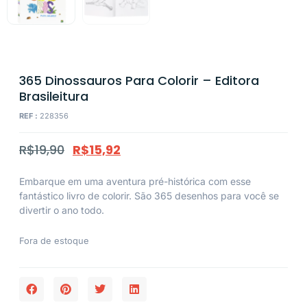
365 Dinossauros Para Colorir – Editora
Brasileitura
REF :
228356
R$
19,90
R$
15,92
Embarque em uma aventura pré-histórica com esse
fantástico livro de colorir. São 365 desenhos para você se
divertir o ano todo.
Fora de estoque