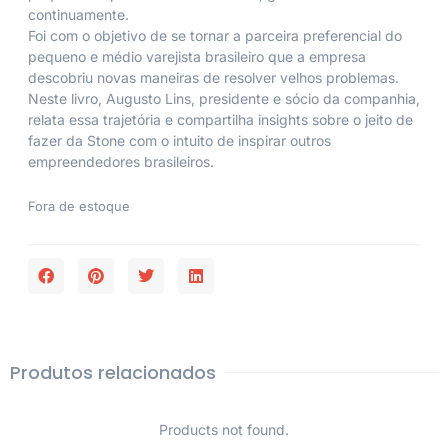
continuamente.
Foi com o objetivo de se tornar a parceira preferencial do
pequeno e médio varejista brasileiro que a empresa
descobriu novas maneiras de resolver velhos problemas.
Neste livro, Augusto Lins, presidente e sócio da companhia,
relata essa trajetória e compartilha insights sobre o jeito de
fazer da Stone com o intuito de inspirar outros
empreendedores brasileiros.
Fora de estoque
Produtos relacionados
Products not found.