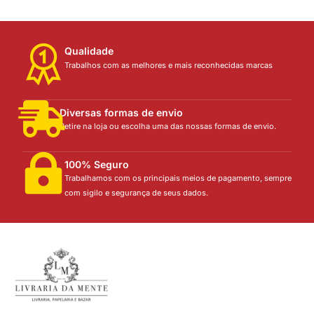
Qualidade
Trabalhos com as melhores e mais reconhecidas marcas
Diversas formas de envio
Retire na loja ou escolha uma das nossas formas de envio.
100% Seguro
Trabalhamos com os principais meios de pagamento, sempre
com sigilo e segurança de seus dados.