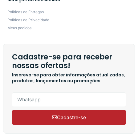
Políticas de Entregas
Políticas de Privacidade
Meus pedidos
Cadastre-se para receber
nossas ofertas!
Inscreva-se para obter informações atualizadas,
produtos, lançamentos ou promoções.
Cadastre-se