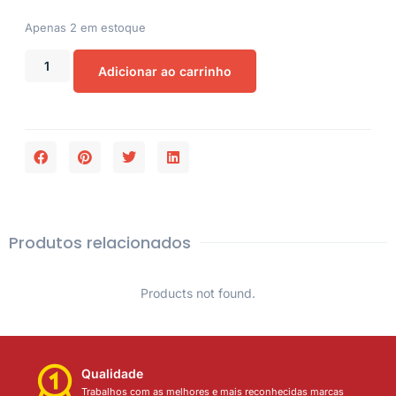
Apenas 2 em estoque
Adicionar ao carrinho
Produtos relacionados
Products not found.
Qualidade
Trabalhos com as melhores e mais reconhecidas marcas